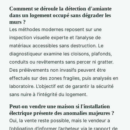
Comment se déroule la détection d'amiante
dans un logement occupé sans dégrader les
murs ?
Les méthodes modernes reposent sur une
inspection visuelle experte et l’analyse de
matériaux accessibles sans destruction. Le
diagnostiqueur examine les cloisons, plafonds,
conduits ou revêtements sans percer ni gratter.
Des prélèvements non invasifs peuvent être
effectués sur des zones fragiles, puis analysés en
laboratoire. L’objectif est de garantir la sécurité
sans nuire à l’intégrité du logement.
Peut-on vendre une maison si l'installation
électrique présente des anomalies majeures ?
Oui, la vente reste possible, mais le vendeur a
l’obligation d’informer l’acheteur via le rapport de