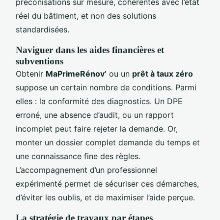
préconisations sur mesure, cohérentes avec l’état
réel du bâtiment, et non des solutions
standardisées.
Naviguer dans les aides financières et
subventions
Obtenir
MaPrimeRénov’
ou un
prêt à taux zéro
suppose un certain nombre de conditions. Parmi
elles : la conformité des diagnostics. Un DPE
erroné, une absence d’audit, ou un rapport
incomplet peut faire rejeter la demande. Or,
monter un dossier complet demande du temps et
une connaissance fine des règles.
L’accompagnement d’un professionnel
expérimenté permet de sécuriser ces démarches,
d’éviter les oublis, et de maximiser l’aide perçue.
La stratégie de travaux par étapes