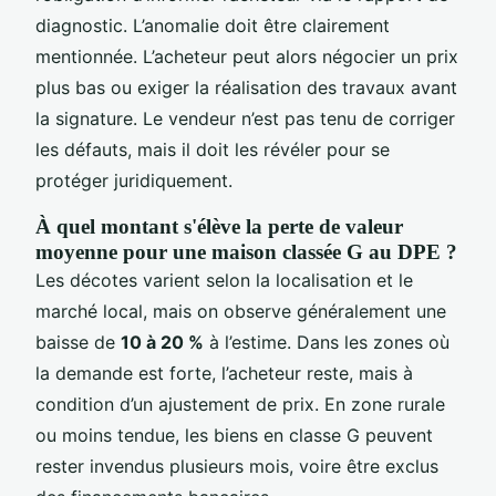
diagnostic. L’anomalie doit être clairement
mentionnée. L’acheteur peut alors négocier un prix
plus bas ou exiger la réalisation des travaux avant
la signature. Le vendeur n’est pas tenu de corriger
les défauts, mais il doit les révéler pour se
protéger juridiquement.
À quel montant s'élève la perte de valeur
moyenne pour une maison classée G au DPE ?
Les décotes varient selon la localisation et le
marché local, mais on observe généralement une
baisse de
10 à 20 %
à l’estime. Dans les zones où
la demande est forte, l’acheteur reste, mais à
condition d’un ajustement de prix. En zone rurale
ou moins tendue, les biens en classe G peuvent
rester invendus plusieurs mois, voire être exclus