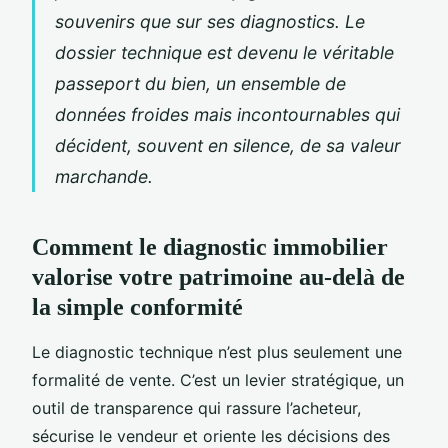
souvenirs que sur ses diagnostics. Le
dossier technique est devenu le véritable
passeport du bien, un ensemble de
données froides mais incontournables qui
décident, souvent en silence, de sa valeur
marchande.
Comment le diagnostic immobilier
valorise votre patrimoine au-delà de
la simple conformité
Le diagnostic technique n’est plus seulement une
formalité de vente. C’est un levier stratégique, un
outil de transparence qui rassure l’acheteur,
sécurise le vendeur et oriente les décisions des