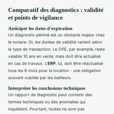
Comparatif des diagnostics : validité
et points de vigilance
Anticiper les dates d'expiration
Un diagnostic périmé est un obstacle majeur chez
le notaire. Or, les durées de validité varient selon
le type de transaction. Le DPE, par exemple, reste
valable 10 ans en vente, mais doit être actualisé
en cas de travaux. L’
ERP
, lui, doit être réactualisé
tous les 6 mois pour la location - une obligation
souvent oubliée par les bailleurs.
Interpréter les conclusions techniques
Un rapport de diagnostic peut contenir des
termes techniques ou des anomalies qui
inquiètent. Pourtant, toutes ne sont pas