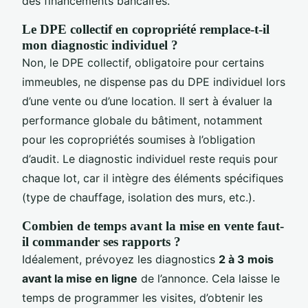
des financements bancaires.
Le DPE collectif en copropriété remplace-t-il
mon diagnostic individuel ?
Non, le DPE collectif, obligatoire pour certains
immeubles, ne dispense pas du DPE individuel lors
d’une vente ou d’une location. Il sert à évaluer la
performance globale du bâtiment, notamment
pour les copropriétés soumises à l’obligation
d’audit. Le diagnostic individuel reste requis pour
chaque lot, car il intègre des éléments spécifiques
(type de chauffage, isolation des murs, etc.).
Combien de temps avant la mise en vente faut-
il commander ses rapports ?
Idéalement, prévoyez les diagnostics
2 à 3 mois
avant la mise en ligne
de l’annonce. Cela laisse le
temps de programmer les visites, d’obtenir les