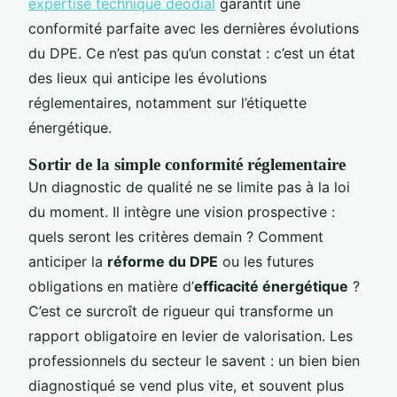
expertise technique deodial
garantit une
conformité parfaite avec les dernières évolutions
du DPE. Ce n’est pas qu’un constat : c’est un état
des lieux qui anticipe les évolutions
réglementaires, notamment sur l’étiquette
énergétique.
Sortir de la simple conformité réglementaire
Un diagnostic de qualité ne se limite pas à la loi
du moment. Il intègre une vision prospective :
quels seront les critères demain ? Comment
anticiper la
réforme du DPE
ou les futures
obligations en matière d’
efficacité énergétique
?
C’est ce surcroît de rigueur qui transforme un
rapport obligatoire en levier de valorisation. Les
professionnels du secteur le savent : un bien bien
diagnostiqué se vend plus vite, et souvent plus