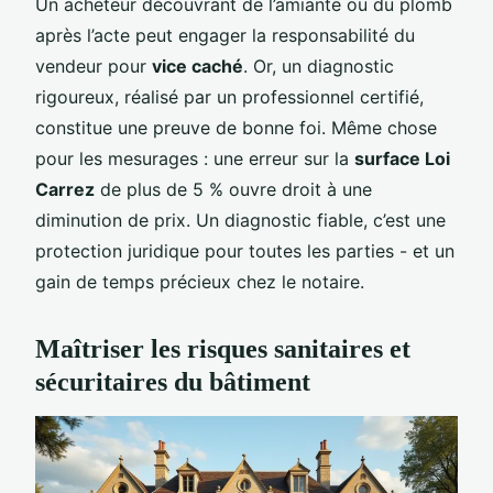
Un acheteur découvrant de l’amiante ou du plomb
après l’acte peut engager la responsabilité du
vendeur pour
vice caché
. Or, un diagnostic
rigoureux, réalisé par un professionnel certifié,
constitue une preuve de bonne foi. Même chose
pour les mesurages : une erreur sur la
surface Loi
Carrez
de plus de 5 % ouvre droit à une
diminution de prix. Un diagnostic fiable, c’est une
protection juridique pour toutes les parties - et un
gain de temps précieux chez le notaire.
Maîtriser les risques sanitaires et
sécuritaires du bâtiment