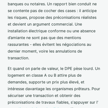
banques ou notaires. Un rapport bien conduit ne
se contente pas de cocher des cases : il anticipe
les risques, propose des préconisations réalistes
et devient un argument commercial. Une
installation électrique conforme ou une absence
d’amiante ne sont pas que des mentions
rassurantes - elles évitent les négociations au
dernier moment, voire les annulations de
transaction.
Et quand on parle de valeur, le DPE pèse lourd. Un
logement en classe A ou B attire plus de
demandes, supporte un prix plus élevé, et
intéresse davantage les organismes prêteurs. Pour
sécuriser une transaction et obtenir des
préconisations de travaux fiables, s'appuyer sur l'