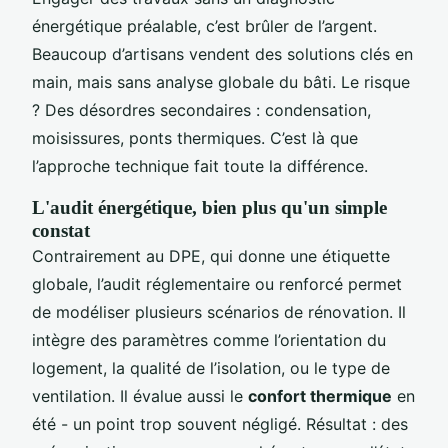
énergétique préalable, c’est brûler de l’argent.
Beaucoup d’artisans vendent des solutions clés en
main, mais sans analyse globale du bâti. Le risque
? Des désordres secondaires : condensation,
moisissures, ponts thermiques. C’est là que
l’approche technique fait toute la différence.
L'audit énergétique, bien plus qu'un simple
constat
Contrairement au DPE, qui donne une étiquette
globale, l’audit réglementaire ou renforcé permet
de modéliser plusieurs scénarios de rénovation. Il
intègre des paramètres comme l’orientation du
logement, la qualité de l’isolation, ou le type de
ventilation. Il évalue aussi le
confort thermique
en
été - un point trop souvent négligé. Résultat : des