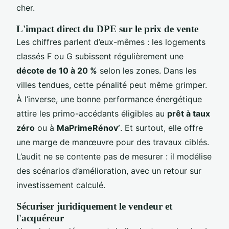
cher.
L'impact direct du DPE sur le prix de vente
Les chiffres parlent d’eux-mêmes : les logements
classés F ou G subissent régulièrement une
décote de 10 à 20 %
selon les zones. Dans les
villes tendues, cette pénalité peut même grimper.
À l’inverse, une bonne performance énergétique
attire les primo-accédants éligibles au
prêt à taux
zéro
ou à
MaPrimeRénov’
. Et surtout, elle offre
une marge de manœuvre pour des travaux ciblés.
L’audit ne se contente pas de mesurer : il modélise
des scénarios d’amélioration, avec un retour sur
investissement calculé.
Sécuriser juridiquement le vendeur et
l'acquéreur