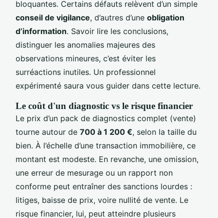
bloquantes. Certains défauts relèvent d’un simple
conseil de vigilance
, d’autres d’une
obligation
d’information
. Savoir lire les conclusions,
distinguer les anomalies majeures des
observations mineures, c’est éviter les
surréactions inutiles. Un professionnel
expérimenté saura vous guider dans cette lecture.
Le coût d'un diagnostic vs le risque financier
Le prix d’un pack de diagnostics complet (vente)
tourne autour de
700 à 1 200 €
, selon la taille du
bien. À l’échelle d’une transaction immobilière, ce
montant est modeste. En revanche, une omission,
une erreur de mesurage ou un rapport non
conforme peut entraîner des sanctions lourdes :
litiges, baisse de prix, voire nullité de vente. Le
risque financier, lui, peut atteindre plusieurs