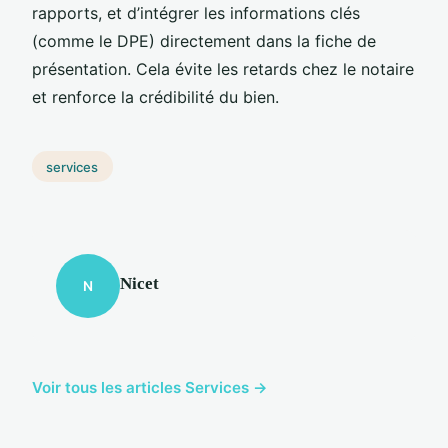
rapports, et d’intégrer les informations clés
(comme le DPE) directement dans la fiche de
présentation. Cela évite les retards chez le notaire
et renforce la crédibilité du bien.
services
Nicet
N
Voir tous les articles Services →