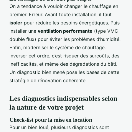
On a tendance à vouloir changer le chauffage en
premier. Erreur. Avant toute installation, il faut
isoler
pour réduire les besoins énergétiques. Puis
installer une
ventilation performante
(type VMC
double flux) pour éviter les problèmes d’humidité.
Enfin, moderniser le système de chauffage.
Inverser cet ordre, c’est risquer des surcoûts, des
inefficacités, et même des dégradations du bâti.
Un diagnostic bien mené pose les bases de cette
stratégie de rénovation cohérente.
Les diagnostics indispensables selon
la nature de votre projet
Check-list pour la mise en location
Pour un bien loué, plusieurs diagnostics sont