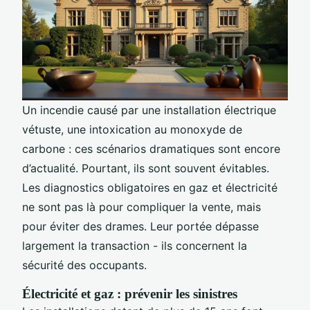
Un incendie causé par une installation électrique
vétuste, une intoxication au monoxyde de
carbone : ces scénarios dramatiques sont encore
d’actualité. Pourtant, ils sont souvent évitables.
Les diagnostics obligatoires en gaz et électricité
ne sont pas là pour compliquer la vente, mais
pour éviter des drames. Leur portée dépasse
largement la transaction - ils concernent la
sécurité des occupants.
Électricité et gaz : prévenir les sinistres