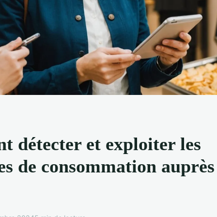
détecter et exploiter les
es de consommation auprès