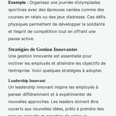
Exemple :
Organisez une journée d’olympiades
sportives avec des épreuves variées comme des
courses en relais ou des jeux d’adresse. Ces défis
physiques permettent de développer la solidarité
et l’esprit de compétition tout en offrant une
pause active.
Stratégies de Gestion Innovantes
Une gestion innovante est essentielle pour
motiver les employés et atteindre les objectifs de
l’entreprise. Voici quelques stratégies à adopter.
Leadership Innovant
Un leadership innovant inspire les employés à
penser différemment et à expérimenter de
nouvelles approches. Les leaders doivent être
ouverts aux nouvelles idées, prêts à prendre des
risques calculés et capables de créer un