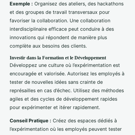
Exemple :
Organisez des ateliers, des hackathons
et des groupes de travail transversaux pour
favoriser la collaboration. Une collaboration
interdisciplinaire efficace peut conduire à des
innovations qui répondent de manière plus
complète aux besoins des clients.
Investir dans la Formation et le Développement
Développez une culture où l’expérimentation est
encouragée et valorisée. Autorisez les employés à
tester de nouvelles idées sans crainte de
représailles en cas d’échec. Utilisez des méthodes
agiles et des cycles de développement rapides
pour expérimenter et itérer rapidement.
Conseil Pratique :
Créez des espaces dédiés à
l’expérimentation où les employés peuvent tester