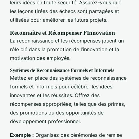
leurs idées en toute sécurité. Assurez-vous que
les leçons tirées des échecs sont partagées et
utilisées pour améliorer les futurs projets.
Reconnaître et Récompenser l’Innovation
La reconnaissance et les récompenses jouent un
rôle clé dans la promotion de l’innovation et la
motivation des employés.
Systèmes de Reconnaissance Formels et Informels
Mettez en place des systèmes de reconnaissance
formels et informels pour célébrer les idées
innovantes et les réussites. Offrez des
récompenses appropriées, telles que des primes,
des promotions ou des opportunités de
développement professionnel.
Exemple :
Organisez des cérémonies de remise