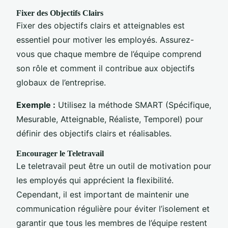
Fixer des Objectifs Clairs
Fixer des objectifs clairs et atteignables est
essentiel pour motiver les employés. Assurez-
vous que chaque membre de l’équipe comprend
son rôle et comment il contribue aux objectifs
globaux de l’entreprise.
Exemple :
Utilisez la méthode SMART (Spécifique,
Mesurable, Atteignable, Réaliste, Temporel) pour
définir des objectifs clairs et réalisables.
Encourager le Teletravail
Le teletravail peut être un outil de motivation pour
les employés qui apprécient la flexibilité.
Cependant, il est important de maintenir une
communication régulière pour éviter l’isolement et
garantir que tous les membres de l’équipe restent