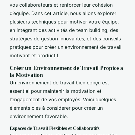
vos collaborateurs et renforcer leur cohésion
d’équipe. Dans cet article, nous allons explorer
plusieurs techniques pour motiver votre équipe,
en intégrant des activités de team building, des
stratégies de gestion innovantes, et des conseils
pratiques pour créer un environnement de travail
motivant et productif.
Créer un Environnement de Travail Propice à
la Motivation
Un environnement de travail bien conçu est
essentiel pour maintenir la motivation et
l’engagement de vos employés. Voici quelques
éléments clés à considérer pour créer un
environnement favorable.
Espaces de Travail Flexibles et Collaboratifs