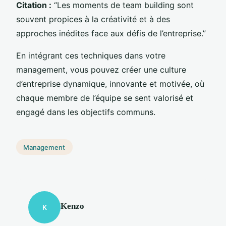
Citation :
“Les moments de team building sont
souvent propices à la créativité et à des
approches inédites face aux défis de l’entreprise.”
En intégrant ces techniques dans votre
management, vous pouvez créer une culture
d’entreprise dynamique, innovante et motivée, où
chaque membre de l’équipe se sent valorisé et
engagé dans les objectifs communs.
Management
Kenzo
K