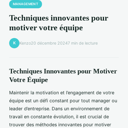
MANAGEMENT
Techniques innovantes pour
motiver votre équipe
K
Kenzo
20 décembre 2024
7 min de lecture
Techniques Innovantes pour Motiver
Votre Équipe
Maintenir la motivation et l’engagement de votre
équipe est un défi constant pour tout manager ou
leader d’entreprise. Dans un environnement de
travail en constante évolution, il est crucial de
trouver des méthodes innovantes pour motiver