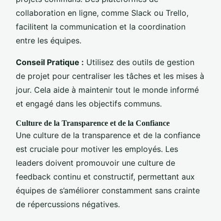
collaboration en ligne, comme Slack ou Trello,
facilitent la communication et la coordination
entre les équipes.
Conseil Pratique :
Utilisez des outils de gestion
de projet pour centraliser les tâches et les mises à
jour. Cela aide à maintenir tout le monde informé
et engagé dans les objectifs communs.
Culture de la Transparence et de la Confiance
Une culture de la transparence et de la confiance
est cruciale pour motiver les employés. Les
leaders doivent promouvoir une culture de
feedback continu et constructif, permettant aux
équipes de s’améliorer constamment sans crainte
de répercussions négatives.