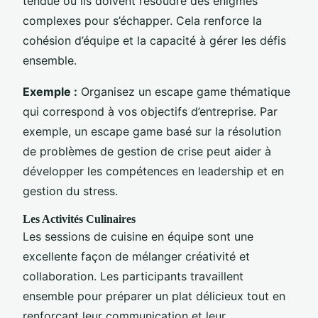
tendue où ils doivent résoudre des énigmes
complexes pour s’échapper. Cela renforce la
cohésion d’équipe et la capacité à gérer les défis
ensemble.
Exemple :
Organisez un escape game thématique
qui correspond à vos objectifs d’entreprise. Par
exemple, un escape game basé sur la résolution
de problèmes de gestion de crise peut aider à
développer les compétences en leadership et en
gestion du stress.
Les Activités Culinaires
Les sessions de cuisine en équipe sont une
excellente façon de mélanger créativité et
collaboration. Les participants travaillent
ensemble pour préparer un plat délicieux tout en
renforçant leur communication et leur