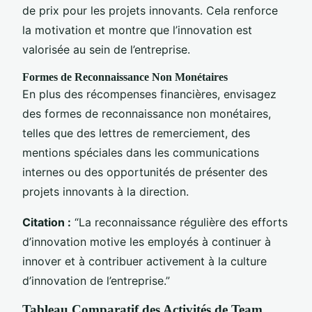
de prix pour les projets innovants. Cela renforce
la motivation et montre que l’innovation est
valorisée au sein de l’entreprise.
Formes de Reconnaissance Non Monétaires
En plus des récompenses financières, envisagez
des formes de reconnaissance non monétaires,
telles que des lettres de remerciement, des
mentions spéciales dans les communications
internes ou des opportunités de présenter des
projets innovants à la direction.
Citation :
“La reconnaissance régulière des efforts
d’innovation motive les employés à continuer à
innover et à contribuer activement à la culture
d’innovation de l’entreprise.”
Tableau Comparatif des Activités de Team