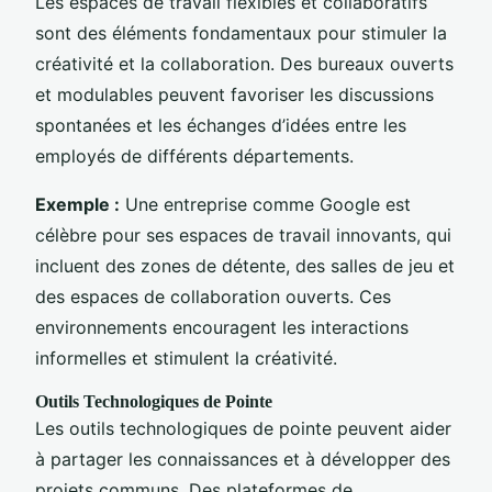
Les espaces de travail flexibles et collaboratifs
sont des éléments fondamentaux pour stimuler la
créativité et la collaboration. Des bureaux ouverts
et modulables peuvent favoriser les discussions
spontanées et les échanges d’idées entre les
employés de différents départements.
Exemple :
Une entreprise comme Google est
célèbre pour ses espaces de travail innovants, qui
incluent des zones de détente, des salles de jeu et
des espaces de collaboration ouverts. Ces
environnements encouragent les interactions
informelles et stimulent la créativité.
Outils Technologiques de Pointe
Les outils technologiques de pointe peuvent aider
à partager les connaissances et à développer des
projets communs. Des plateformes de