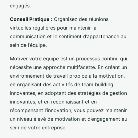
engagés.
Conseil Pratique :
Organisez des réunions
virtuelles régulières pour maintenir la
communication et le sentiment d’appartenance au
sein de l’équipe.
Motiver votre équipe est un processus continu qui
nécessite une approche multifacette. En créant un
environnement de travail propice à la motivation,
en organisant des activités de team building
innovantes, en adoptant des stratégies de gestion
innovantes, et en reconnaissant et en
récompensant l’innovation, vous pouvez maintenir
un niveau élevé de motivation et d’engagement au
sein de votre entreprise.