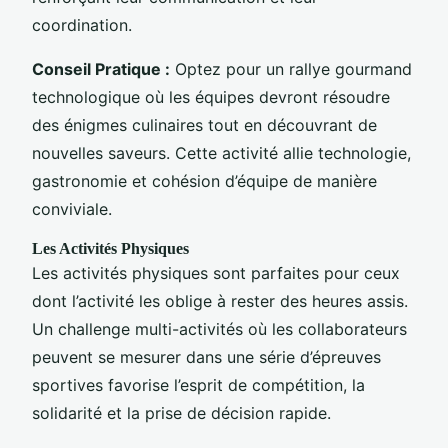
coordination.
Conseil Pratique :
Optez pour un rallye gourmand
technologique où les équipes devront résoudre
des énigmes culinaires tout en découvrant de
nouvelles saveurs. Cette activité allie technologie,
gastronomie et cohésion d’équipe de manière
conviviale.
Les Activités Physiques
Les activités physiques sont parfaites pour ceux
dont l’activité les oblige à rester des heures assis.
Un challenge multi-activités où les collaborateurs
peuvent se mesurer dans une série d’épreuves
sportives favorise l’esprit de compétition, la
solidarité et la prise de décision rapide.