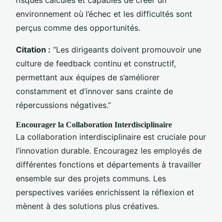
environnement où l’échec et les difficultés sont
perçus comme des opportunités.
Citation :
“Les dirigeants doivent promouvoir une
culture de feedback continu et constructif,
permettant aux équipes de s’améliorer
constamment et d’innover sans crainte de
répercussions négatives.”
Encourager la Collaboration Interdisciplinaire
La collaboration interdisciplinaire est cruciale pour
l’innovation durable. Encouragez les employés de
différentes fonctions et départements à travailler
ensemble sur des projets communs. Les
perspectives variées enrichissent la réflexion et
mènent à des solutions plus créatives.