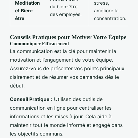
Méditation
stress,
du bien-être
et Bien-
améliore la
des employés.
être
concentration.
Conseils Pratiques pour Motiver Votre Équipe
Communiquer Efficacement
La communication est la clé pour maintenir la
motivation et l’engagement de votre équipe.
Assurez-vous de présenter vos points principaux
clairement et de résumer vos demandes dès le
début.
Conseil Pratique :
Utilisez des outils de
communication en ligne pour centraliser les
informations et les mises à jour. Cela aide à
maintenir tout le monde informé et engagé dans
les objectifs communs.