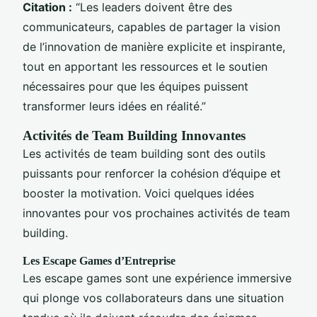
Citation :
“Les leaders doivent être des
communicateurs, capables de partager la vision
de l’innovation de manière explicite et inspirante,
tout en apportant les ressources et le soutien
nécessaires pour que les équipes puissent
transformer leurs idées en réalité.”
Activités de Team Building Innovantes
Les activités de team building sont des outils
puissants pour renforcer la cohésion d’équipe et
booster la motivation. Voici quelques idées
innovantes pour vos prochaines activités de team
building.
Les Escape Games d’Entreprise
Les escape games sont une expérience immersive
qui plonge vos collaborateurs dans une situation