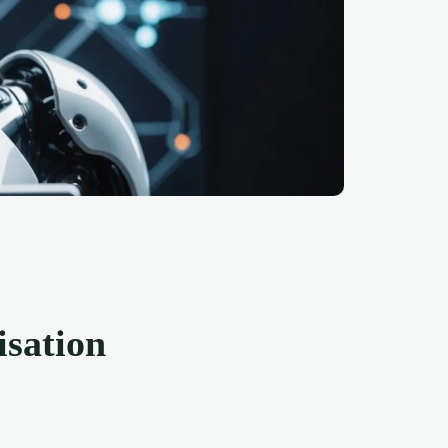
isation