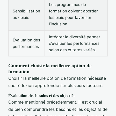
Les programmes de
Sensibilisation
formation doivent aborder
aux biais
les biais pour favoriser
l’inclusion.
Intégrer la diversité permet
Évaluation des
d’évaluer les performances
performances
selon des critères variés.
Comment choisir la meilleure option de
formation
Choisir la meilleure option de formation nécessite
une réflexion approfondie sur plusieurs facteurs.
Évaluation des besoins et des objectifs
Comme mentionné précédemment, il est crucial
de bien comprendre les besoins et les objectifs de