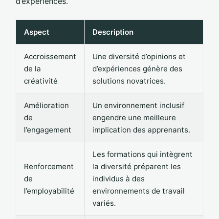
d’expériences.
Aspect
Description
Accroissement
Une diversité d’opinions et
de la
d’expériences génère des
créativité
solutions novatrices.
Amélioration
Un environnement inclusif
de
engendre une meilleure
l’engagement
implication des apprenants.
Les formations qui intègrent
Renforcement
la diversité préparent les
de
individus à des
l’employabilité
environnements de travail
variés.