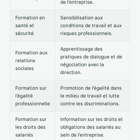
de l’entreprise.
Formation en
Sensibilisation aux
santé et
conditions de travail et aux
sécurité
risques professionnels.
Apprentissage des
Formation aux
pratiques de dialogue et de
relations
négociation avec la
sociales
direction.
Formation sur
Promotion de l’égalité dans
l’égalité
le milieu de travail et lutte
professionnelle
contre les discriminations.
Formation sur
Information sur les droits et
les droits des
obligations des salariés au
salariés
sein de l’entreprise.