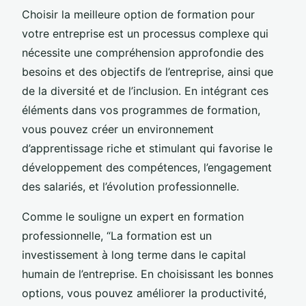
Choisir la meilleure option de formation pour
votre entreprise est un processus complexe qui
nécessite une compréhension approfondie des
besoins et des objectifs de l’entreprise, ainsi que
de la diversité et de l’inclusion. En intégrant ces
éléments dans vos programmes de formation,
vous pouvez créer un environnement
d’apprentissage riche et stimulant qui favorise le
développement des compétences, l’engagement
des salariés, et l’évolution professionnelle.
Comme le souligne un expert en formation
professionnelle, “La formation est un
investissement à long terme dans le capital
humain de l’entreprise. En choisissant les bonnes
options, vous pouvez améliorer la productivité,