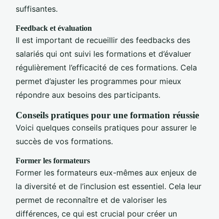
suffisantes.
Feedback et évaluation
Il est important de recueillir des feedbacks des
salariés qui ont suivi les formations et d’évaluer
régulièrement l’efficacité de ces formations. Cela
permet d’ajuster les programmes pour mieux
répondre aux besoins des participants.
Conseils pratiques pour une formation réussie
Voici quelques conseils pratiques pour assurer le
succès de vos formations.
Former les formateurs
Former les formateurs eux-mêmes aux enjeux de
la diversité et de l’inclusion est essentiel. Cela leur
permet de reconnaître et de valoriser les
différences, ce qui est crucial pour créer un