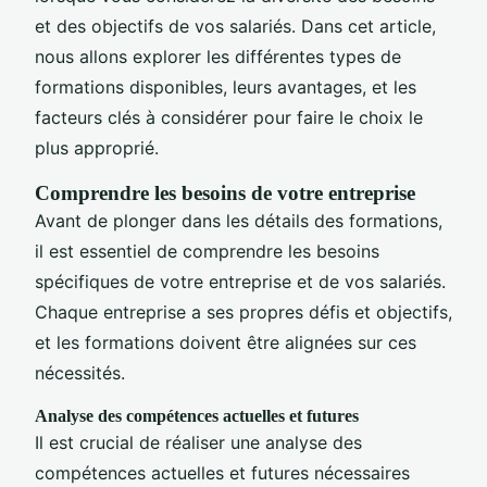
et des objectifs de vos salariés. Dans cet article,
nous allons explorer les différentes types de
formations disponibles, leurs avantages, et les
facteurs clés à considérer pour faire le choix le
plus approprié.
Comprendre les besoins de votre entreprise
Avant de plonger dans les détails des formations,
il est essentiel de comprendre les besoins
spécifiques de votre entreprise et de vos salariés.
Chaque entreprise a ses propres défis et objectifs,
et les formations doivent être alignées sur ces
nécessités.
Analyse des compétences actuelles et futures
Il est crucial de réaliser une analyse des
compétences actuelles et futures nécessaires