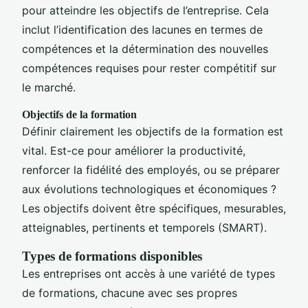
pour atteindre les objectifs de l’entreprise. Cela
inclut l’identification des lacunes en termes de
compétences et la détermination des nouvelles
compétences requises pour rester compétitif sur
le marché.
Objectifs de la formation
Définir clairement les objectifs de la formation est
vital. Est-ce pour améliorer la productivité,
renforcer la fidélité des employés, ou se préparer
aux évolutions technologiques et économiques ?
Les objectifs doivent être spécifiques, mesurables,
atteignables, pertinents et temporels (SMART).
Types de formations disponibles
Les entreprises ont accès à une variété de types
de formations, chacune avec ses propres