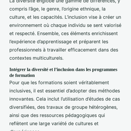
La diversité englobe une gamme de différences, y
compris l’âge, le genre, l’origine ethnique, la
culture, et les capacités. L’inclusion vise à créer un
environnement où chaque individu se sent valorisé
et respecté. Ensemble, ces éléments enrichissent
l’expérience d’apprentissage et préparent les
professionnels à travailler efficacement dans des
contextes multiculturels.
Intégrer la diversité et l’inclusion dans les programmes
de formation
Pour que les formations soient véritablement
inclusives, il est essentiel d’adopter des méthodes
innovantes. Cela inclut l’utilisation d’études de cas
diversifiées, des travaux de groupe hétérogènes,
ainsi que des ressources pédagogiques qui
reflètent une large variété de cultures et