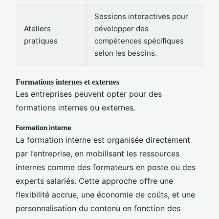
Sessions interactives pour
Ateliers
développer des
pratiques
compétences spécifiques
selon les besoins.
Formations internes et externes
Les entreprises peuvent opter pour des
formations internes ou externes.
Formation interne
La formation interne est organisée directement
par l’entreprise, en mobilisant les ressources
internes comme des formateurs en poste ou des
experts salariés. Cette approche offre une
flexibilité accrue, une économie de coûts, et une
personnalisation du contenu en fonction des