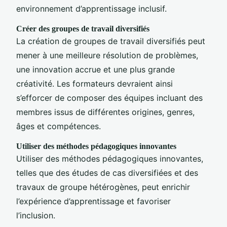
environnement d’apprentissage inclusif.
Créer des groupes de travail diversifiés
La création de groupes de travail diversifiés peut
mener à une meilleure résolution de problèmes,
une innovation accrue et une plus grande
créativité. Les formateurs devraient ainsi
s’efforcer de composer des équipes incluant des
membres issus de différentes origines, genres,
âges et compétences.
Utiliser des méthodes pédagogiques innovantes
Utiliser des méthodes pédagogiques innovantes,
telles que des études de cas diversifiées et des
travaux de groupe hétérogènes, peut enrichir
l’expérience d’apprentissage et favoriser
l’inclusion.