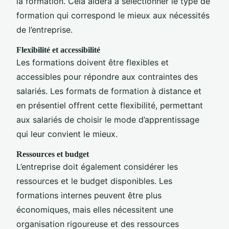
la formation. Cela aidera à sélectionner le type de
formation qui correspond le mieux aux nécessités
de l’entreprise.
Flexibilité et accessibilité
Les formations doivent être flexibles et
accessibles pour répondre aux contraintes des
salariés. Les formats de formation à distance et
en présentiel offrent cette flexibilité, permettant
aux salariés de choisir le mode d’apprentissage
qui leur convient le mieux.
Ressources et budget
L’entreprise doit également considérer les
ressources et le budget disponibles. Les
formations internes peuvent être plus
économiques, mais elles nécessitent une
organisation rigoureuse et des ressources