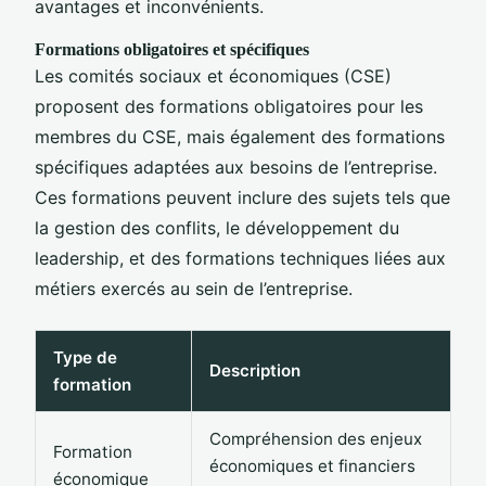
avantages et inconvénients.
Formations obligatoires et spécifiques
Les comités sociaux et économiques (CSE)
proposent des formations obligatoires pour les
membres du CSE, mais également des formations
spécifiques adaptées aux besoins de l’entreprise.
Ces formations peuvent inclure des sujets tels que
la gestion des conflits, le développement du
leadership, et des formations techniques liées aux
métiers exercés au sein de l’entreprise.
Type de
Description
formation
Compréhension des enjeux
Formation
économiques et financiers
économique