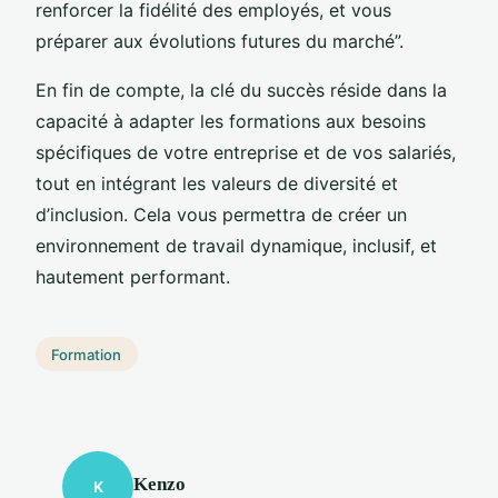
renforcer la fidélité des employés, et vous
préparer aux évolutions futures du marché”.
En fin de compte, la clé du succès réside dans la
capacité à adapter les formations aux besoins
spécifiques de votre entreprise et de vos salariés,
tout en intégrant les valeurs de diversité et
d’inclusion. Cela vous permettra de créer un
environnement de travail dynamique, inclusif, et
hautement performant.
Formation
Kenzo
K