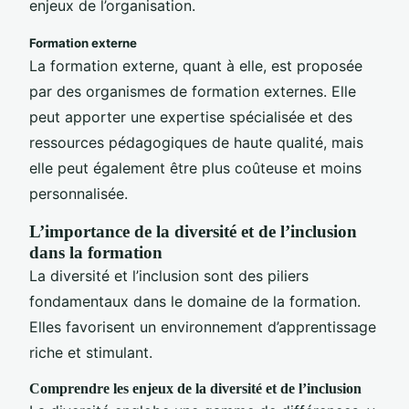
enjeux de l’organisation.
Formation externe
La formation externe, quant à elle, est proposée
par des organismes de formation externes. Elle
peut apporter une expertise spécialisée et des
ressources pédagogiques de haute qualité, mais
elle peut également être plus coûteuse et moins
personnalisée.
L’importance de la diversité et de l’inclusion
dans la formation
La diversité et l’inclusion sont des piliers
fondamentaux dans le domaine de la formation.
Elles favorisent un environnement d’apprentissage
riche et stimulant.
Comprendre les enjeux de la diversité et de l’inclusion