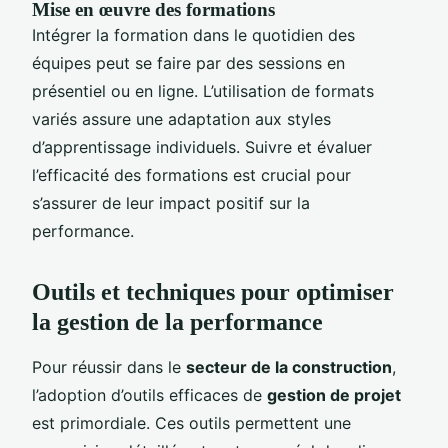
Mise en œuvre des formations
Intégrer la formation dans le quotidien des
équipes peut se faire par des sessions en
présentiel ou en ligne. L’utilisation de formats
variés assure une adaptation aux styles
d’apprentissage individuels. Suivre et évaluer
l’efficacité des formations est crucial pour
s’assurer de leur impact positif sur la
performance.
Outils et techniques pour optimiser
la gestion de la performance
Pour réussir dans le
secteur de la construction
,
l’adoption d’outils efficaces de
gestion de projet
est primordiale. Ces outils permettent une