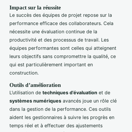
Impact sur la réussite
Le succès des équipes de projet repose sur la
performance efficace des collaborateurs. Cela
nécessite une évaluation continue de la
productivité et des processus de travail. Les
équipes performantes sont celles qui atteignent
leurs objectifs sans compromettre la qualité, ce
qui est particulièrement important en
construction.
Outils d’amélioration
L’utilisation de
techniques d’évaluation
et de
systèmes numériques
avancés joue un rôle clé
dans la gestion de la performance. Ces outils
aident les gestionnaires à suivre les progrès en
temps réel et à effectuer des ajustements