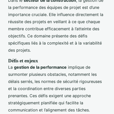
Dans le
secteur de la construction
, la gestion de
la performance des équipes de projet est d’une
importance cruciale. Elle influence directement la
réussite des projets en veillant à ce que chaque
membre contribue efficacement à l’atteinte des
objectifs. Ce domaine présente des défis
spécifiques liés à la complexité et à la variabilité
des projets.
Défis et enjeux
La
gestion de la performance
implique de
surmonter plusieurs obstacles, notamment les
délais serrés, les normes de sécurité rigoureuses
et la coordination entre diverses parties
prenantes. Ces défis exigent une approche
stratégiquement planifiée qui facilite la
communication et l’alignement des tâches.