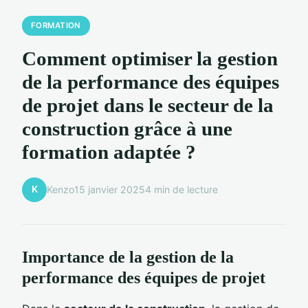
FORMATION
Comment optimiser la gestion
de la performance des équipes
de projet dans le secteur de la
construction grâce à une
formation adaptée ?
K
Kenzo
15 janvier 2025
4 min de lecture
Importance de la gestion de la
performance des équipes de projet