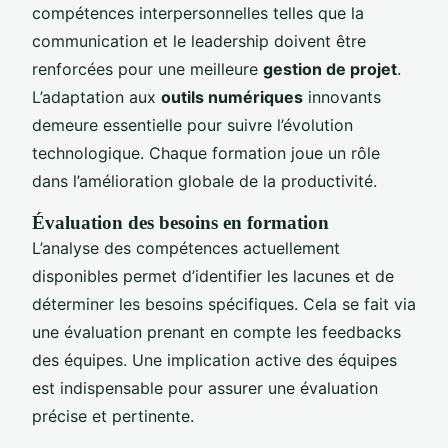
compétences interpersonnelles telles que la
communication et le leadership doivent être
renforcées pour une meilleure
gestion de projet
.
L’adaptation aux
outils numériques
innovants
demeure essentielle pour suivre l’évolution
technologique. Chaque formation joue un rôle
dans l’amélioration globale de la productivité.
Évaluation des besoins en formation
L’analyse des compétences actuellement
disponibles permet d’identifier les lacunes et de
déterminer les besoins spécifiques. Cela se fait via
une évaluation prenant en compte les feedbacks
des équipes. Une implication active des équipes
est indispensable pour assurer une évaluation
précise et pertinente.