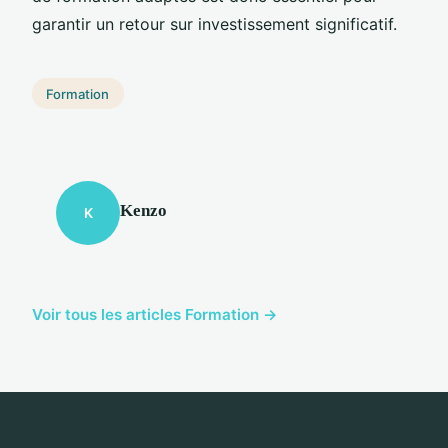
garantir un retour sur investissement significatif.
Formation
Kenzo
K
Voir tous les articles Formation →