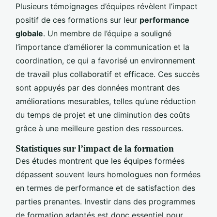
Plusieurs témoignages d’équipes révèlent l’impact
positif de ces formations sur leur
performance
globale
. Un membre de l’équipe a souligné
l’importance d’améliorer la communication et la
coordination, ce qui a favorisé un environnement
de travail plus collaboratif et efficace. Ces succès
sont appuyés par des données montrant des
améliorations mesurables, telles qu’une réduction
du temps de projet et une diminution des coûts
grâce à une meilleure gestion des ressources.
Statistiques sur l’impact de la formation
Des études montrent que les équipes formées
dépassent souvent leurs homologues non formées
en termes de performance et de satisfaction des
parties prenantes. Investir dans des programmes
de formation adaptés est donc essentiel pour