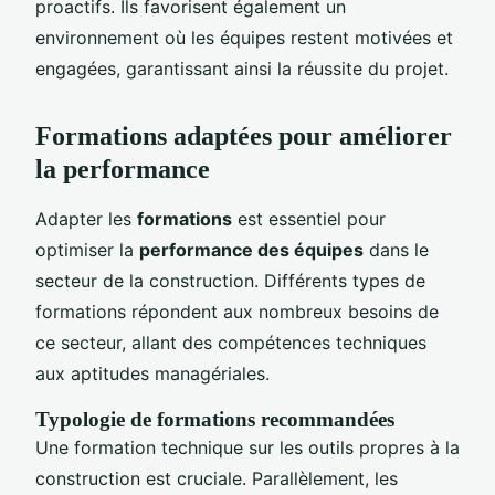
proactifs. Ils favorisent également un
environnement où les équipes restent motivées et
engagées, garantissant ainsi la réussite du projet.
Formations adaptées pour améliorer
la performance
Adapter les
formations
est essentiel pour
optimiser la
performance des équipes
dans le
secteur de la construction. Différents types de
formations répondent aux nombreux besoins de
ce secteur, allant des compétences techniques
aux aptitudes managériales.
Typologie de formations recommandées
Une formation technique sur les outils propres à la
construction est cruciale. Parallèlement, les