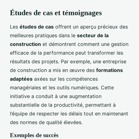
Études de cas et témoignages
Les
études de cas
offrent un aperçu précieux des
meilleures pratiques dans le
secteur de la
construction
et démontrent comment une gestion
efficace de la performance peut transformer les
résultats des projets. Par exemple, une entreprise
de construction a mis en œuvre des
formations
adaptées
axées sur les compétences
managériales et les outils numériques. Cette
initiative a conduit à une augmentation
substantielle de la productivité, permettant à
l’équipe de respecter les délais tout en maintenant
des normes de qualité élevées.
Exemples de succès