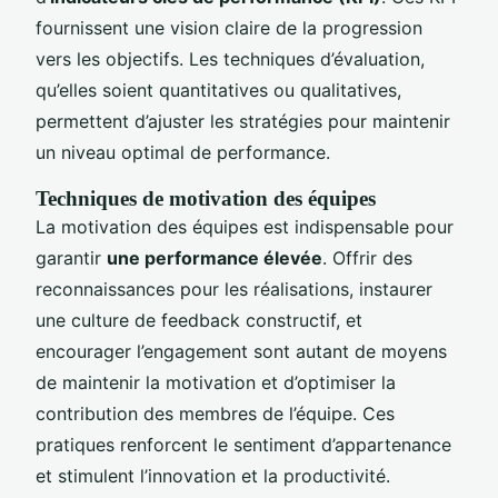
fournissent une vision claire de la progression
vers les objectifs. Les techniques d’évaluation,
qu’elles soient quantitatives ou qualitatives,
permettent d’ajuster les stratégies pour maintenir
un niveau optimal de performance.
Techniques de motivation des équipes
La motivation des équipes est indispensable pour
garantir
une performance élevée
. Offrir des
reconnaissances pour les réalisations, instaurer
une culture de feedback constructif, et
encourager l’engagement sont autant de moyens
de maintenir la motivation et d’optimiser la
contribution des membres de l’équipe. Ces
pratiques renforcent le sentiment d’appartenance
et stimulent l’innovation et la productivité.