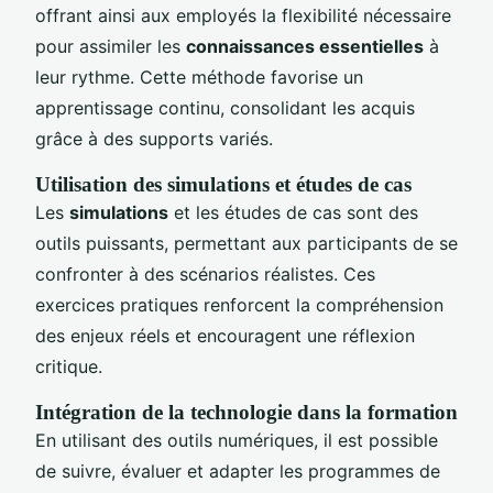
offrant ainsi aux employés la flexibilité nécessaire
pour assimiler les
connaissances essentielles
à
leur rythme. Cette méthode favorise un
apprentissage continu, consolidant les acquis
grâce à des supports variés.
Utilisation des simulations et études de cas
Les
simulations
et les études de cas sont des
outils puissants, permettant aux participants de se
confronter à des scénarios réalistes. Ces
exercices pratiques renforcent la compréhension
des enjeux réels et encouragent une réflexion
critique.
Intégration de la technologie dans la formation
En utilisant des outils numériques, il est possible
de suivre, évaluer et adapter les programmes de