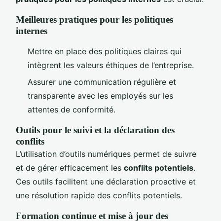
Meilleures pratiques pour les politiques
internes
Mettre en place des politiques claires qui
intègrent les valeurs éthiques de l’entreprise.
Assurer une communication régulière et
transparente avec les employés sur les
attentes de conformité.
Outils pour le suivi et la déclaration des
conflits
L’utilisation d’outils numériques permet de suivre
et de gérer efficacement les
conflits potentiels
.
Ces outils facilitent une déclaration proactive et
une résolution rapide des conflits potentiels.
Formation continue et mise à jour des