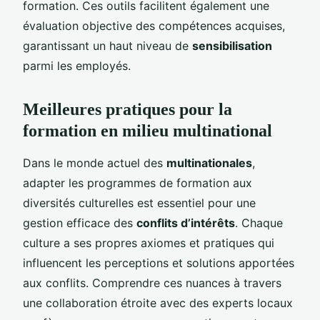
formation. Ces outils facilitent également une
évaluation objective des compétences acquises,
garantissant un haut niveau de
sensibilisation
parmi les employés.
Meilleures pratiques pour la
formation en milieu multinational
Dans le monde actuel des
multinationales
,
adapter les programmes de formation aux
diversités culturelles est essentiel pour une
gestion efficace des
conflits d’intérêts
. Chaque
culture a ses propres axiomes et pratiques qui
influencent les perceptions et solutions apportées
aux conflits. Comprendre ces nuances à travers
une collaboration étroite avec des experts locaux