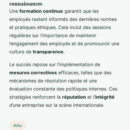
connaissances
Une
formation continue
garantit que les
employés restent informés des dernières normes
et pratiques éthiques. Cela inclut des sessions
régulières sur l’importance de maintenir
l’engagement des employés et de promouvoir une
culture de
transparence
.
Le succès repose sur l’implémentation de
mesures correctives
efficaces, telles que des
mécanismes de résolution rapide et une
évaluation constante des politiques internes. Ces
stratégies renforcent la
réputation
et l’
intégrité
d’une entreprise sur la scène internationale.
Actu