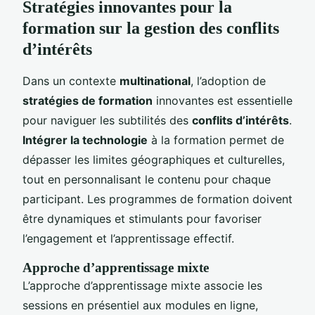
Stratégies innovantes pour la
formation sur la gestion des conflits
d’intérêts
Dans un contexte
multinational
, l’adoption de
stratégies de formation
innovantes est essentielle
pour naviguer les subtilités des
conflits d’intérêts
.
Intégrer la technologie
à la formation permet de
dépasser les limites géographiques et culturelles,
tout en personnalisant le contenu pour chaque
participant. Les programmes de formation doivent
être dynamiques et stimulants pour favoriser
l’engagement et l’apprentissage effectif.
Approche d’apprentissage mixte
L’approche d’apprentissage mixte associe les
sessions en présentiel aux modules en ligne,