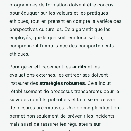
programmes de formation doivent être conçus
pour éduquer sur les valeurs et les pratiques
éthiques, tout en prenant en compte la variété des
perspectives culturelles. Cela garantit que les
employés, quelle que soit leur localisation,
comprennent l’importance des comportements
éthiques.
Pour gérer efficacement les
audits
et les
évaluations externes, les entreprises doivent
instaurer des
stratégies robustes
. Cela inclut
l’établissement de processus transparents pour le
suivi des conflits potentiels et la mise en œuvre
de mesures préemptives. Une bonne planification
permet non seulement de prévenir les incidents
mais aussi de rassurer les régulateurs sur