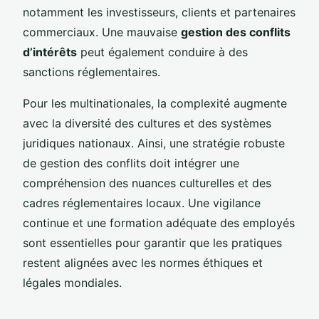
notamment les investisseurs, clients et partenaires
commerciaux. Une mauvaise
gestion des conflits
d’intérêts
peut également conduire à des
sanctions réglementaires.
Pour les multinationales, la complexité augmente
avec la diversité des cultures et des systèmes
juridiques nationaux. Ainsi, une stratégie robuste
de gestion des conflits doit intégrer une
compréhension des nuances culturelles et des
cadres réglementaires locaux. Une vigilance
continue et une formation adéquate des employés
sont essentielles pour garantir que les pratiques
restent alignées avec les normes éthiques et
légales mondiales.