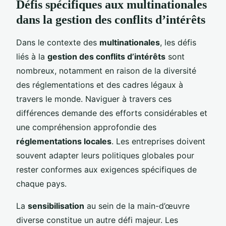
Défis spécifiques aux multinationales
dans la gestion des conflits d’intérêts
Dans le contexte des
multinationales
, les défis
liés à la
gestion des conflits d’intérêts
sont
nombreux, notamment en raison de la diversité
des réglementations et des cadres légaux à
travers le monde. Naviguer à travers ces
différences demande des efforts considérables et
une compréhension approfondie des
réglementations locales
. Les entreprises doivent
souvent adapter leurs politiques globales pour
rester conformes aux exigences spécifiques de
chaque pays.
La
sensibilisation
au sein de la main-d’œuvre
diverse constitue un autre défi majeur. Les