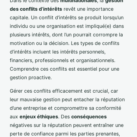
Dans le contexte des
multinationales
, la
gestion
des conflits d’intérêts
revêt une importance
capitale. Un conflit d’intérêts se produit lorsqu’un
individu ou une organisation est impliqué(e) dans
plusieurs intérêts, dont l’un pourrait corrompre la
motivation ou la décision. Les types de conflits
d’intérêts incluent les intérêts personnels,
financiers, professionnels et organisationnels.
Comprendre ces conflits est essentiel pour une
gestion proactive.
Gérer ces conflits efficacement est crucial, car
leur mauvaise gestion peut entacher la réputation
d’une entreprise et compromettre sa conformité
aux
enjeux éthiques
. Des
conséquences
négatives sur la réputation peuvent entraîner une
perte de confiance parmi les parties prenantes,