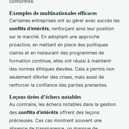
conformité.
Exemples de multinationales efficaces
Certaines entreprises ont su gérer avec succès les
conflits d’intérêts
, renforçant ainsi leur position
sur le marché. En adoptant une approche
proactive, en mettant en place des politiques
claires et en instaurant des programmes de
formation continue, elles ont réussi à maintenir
des normes éthiques élevées. Cela a permis non
seulement d’éviter des crises, mais aussi de
renforcer la confiance des parties prenantes.
Leçons tirées d’échecs notables
Au contraire, les échecs notables dans la gestion
des
conflits d’intérêts
offrent des leçons
précieuses. Ces cas montrent souvent une
absence de transparence, un manque de