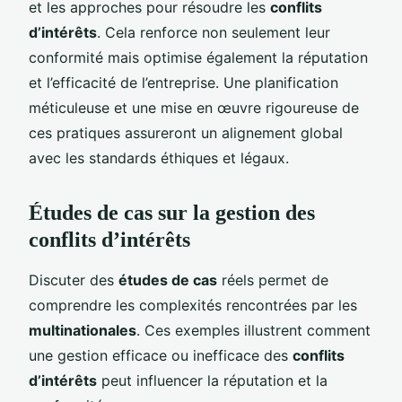
et les approches pour résoudre les
conflits
d’intérêts
. Cela renforce non seulement leur
conformité mais optimise également la réputation
et l’efficacité de l’entreprise. Une planification
méticuleuse et une mise en œuvre rigoureuse de
ces pratiques assureront un alignement global
avec les standards éthiques et légaux.
Études de cas sur la gestion des
conflits d’intérêts
Discuter des
études de cas
réels permet de
comprendre les complexités rencontrées par les
multinationales
. Ces exemples illustrent comment
une gestion efficace ou inefficace des
conflits
d’intérêts
peut influencer la réputation et la