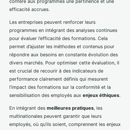
confère aux programmes une pertinence et une
efficacité accrues.
Les entreprises peuvent renforcer leurs
programmes en intégrant des analyses continues
pour évaluer l’efficacité des formations. Cela
permet d’ajuster les méthodes et contenus pour
répondre aux besoins en constante évolution des
divers marchés. Pour optimiser cette évaluation, il
est crucial de recourir à des indicateurs de
performance clairement définis qui mesurent
l’impact des formations sur la conformité et la
sensibilisation des employés aux
enjeux éthiques
.
En intégrant des
meilleures pratiques
, les
multinationales peuvent garantir que leurs
employés, où qu’ils soient, comprennent les enjeux