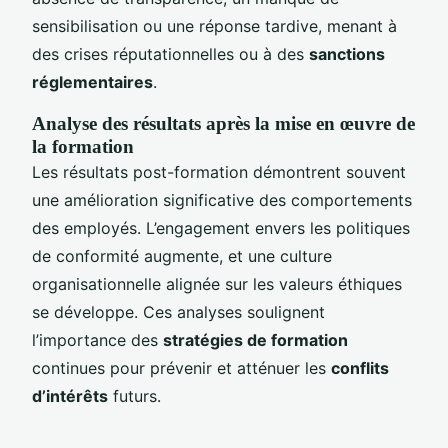
sensibilisation ou une réponse tardive, menant à
des crises réputationnelles ou à des
sanctions
réglementaires
.
Analyse des résultats après la mise en œuvre de
la formation
Les résultats post-formation démontrent souvent
une amélioration significative des comportements
des employés. L’engagement envers les politiques
de conformité augmente, et une culture
organisationnelle alignée sur les valeurs éthiques
se développe. Ces analyses soulignent
l’importance des
stratégies de formation
continues pour prévenir et atténuer les
conflits
d’intérêts
futurs.