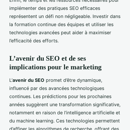
implémenter des pratiques SEO efficaces
représentent un défi non négligeable. Investir dans
la formation continue des équipes et utiliser les
technologies avancées peut aider à maximiser
l’efficacité des efforts.
L’avenir du SEO et de ses
implications pour le marketing
L’
avenir du SEO
promet d’être dynamique,
influencé par des avancées technologiques
continues. Les prédictions pour les prochaines
années suggèrent une transformation significative,
notamment en raison de l’intelligence artificielle et
du machine learning. Ces technologies permettent
d’affiner les algorithmes de recherche, offrant des