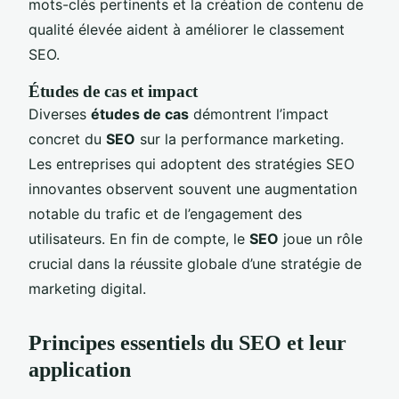
mots-clés pertinents et la création de contenu de
qualité élevée aident à améliorer le classement
SEO.
Études de cas et impact
Diverses
études de cas
démontrent l’impact
concret du
SEO
sur la performance marketing.
Les entreprises qui adoptent des stratégies SEO
innovantes observent souvent une augmentation
notable du trafic et de l’engagement des
utilisateurs. En fin de compte, le
SEO
joue un rôle
crucial dans la réussite globale d’une stratégie de
marketing digital.
Principes essentiels du SEO et leur
application