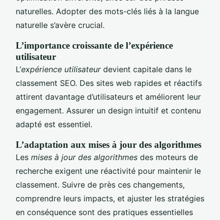
naturelles. Adopter des mots-clés liés à la langue
naturelle s’avère crucial.
L’importance croissante de l’expérience
utilisateur
L’
expérience utilisateur
devient capitale dans le
classement SEO. Des sites web rapides et réactifs
attirent davantage d’utilisateurs et améliorent leur
engagement. Assurer un design intuitif et contenu
adapté est essentiel.
L’adaptation aux mises à jour des algorithmes
Les
mises à jour des algorithmes
des moteurs de
recherche exigent une réactivité pour maintenir le
classement. Suivre de près ces changements,
comprendre leurs impacts, et ajuster les stratégies
en conséquence sont des pratiques essentielles