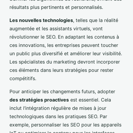
résultats plus pertinents et personnalisés.
Les nouvelles technologies
, telles que la réalité
augmentée et les assistants virtuels, vont
révolutionner le SEO. En adaptant les contenus à
ces innovations, les entreprises peuvent toucher
un public plus diversifié et améliorer leur visibilité.
Les spécialistes du marketing devront incorporer
ces éléments dans leurs stratégies pour rester
compétitifs.
Pour anticiper les changements futurs, adopter
des stratégies proactives
est essentiel. Cela
inclut l’intégration régulière de mises à jour
technologiques dans les pratiques SEO. Par
exemple, personnaliser les SEO pour les appareils
IoT ou optimiser le contenu pour les interfaces