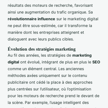
résultats des moteurs de recherche, favorisant
ainsi une augmentation du trafic organique. Sa
révolutionnaire influence
sur le marketing digital
ne peut être sous-estimée, car il transforme la
manière dont les entreprises atteignent et
dialoguent avec leurs publics cibles.
Évolution des stratégies marketing
Au fil des années, les stratégies de
marketing
digital
ont évolué, intégrant de plus en plus le
SEO
comme un élément central. Les anciennes
méthodes axées uniquement sur le contenu
publicitaire ont cédé la place à des approches
plus centrées sur l’utilisateur, où l’optimisation
pour les moteurs de recherche prend le devant de
la scène. Par exemple, l’usage intelligent des