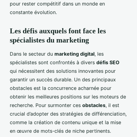
pour rester compétitif dans un monde en
constante évolution.
Les défis auxquels font face les
spécialistes du marketing
Dans le secteur du
marketing digital
, les
spécialistes sont confrontés à divers
défis SEO
qui nécessitent des solutions innovantes pour
garantir un succès durable. Un des principaux
obstacles est la concurrence acharnée pour
obtenir les meilleures positions sur les moteurs de
recherche. Pour surmonter ces
obstacles
, il est
crucial d’adopter des stratégies de différenciation,
comme la création de contenu unique et la mise
en œuvre de mots-clés de niche pertinents.