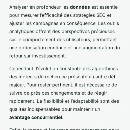
Analyser en profondeur les
données
est essentiel
pour mesurer l’efficacité des stratégies SEO et
ajuster les campagnes en conséquence. Les outils
analytiques offrent des perspectives précieuses
sur le comportement des utilisateurs, permettant
une optimisation continue et une augmentation du
retour sur investissement.
Cependant, l’évolution constante des algorithmes
des moteurs de recherche présente un autre défi
majeur. Pour rester pertinent, il est nécessaire de
suivre de près ces changements et de réagir
rapidement. La flexibilité et l’adaptabilité sont des
qualités indispensables pour maintenir un
avantage concurrentiel
.
Enfin, le temps et les ressources nécessaires pour