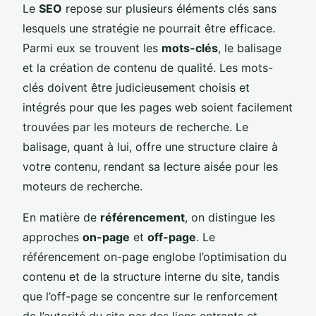
Le
SEO
repose sur plusieurs éléments clés sans
lesquels une stratégie ne pourrait être efficace.
Parmi eux se trouvent les
mots-clés
, le balisage
et la création de contenu de qualité. Les mots-
clés doivent être judicieusement choisis et
intégrés pour que les pages web soient facilement
trouvées par les moteurs de recherche. Le
balisage, quant à lui, offre une structure claire à
votre contenu, rendant sa lecture aisée pour les
moteurs de recherche.
En matière de
référencement
, on distingue les
approches
on-page
et
off-page
. Le
référencement on-page englobe l’optimisation du
contenu et de la structure interne du site, tandis
que l’off-page se concentre sur le renforcement
de l’autorité du site par des liens entrants et