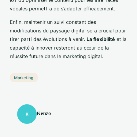
vocales permettra de s’adapter efficacement.
Enfin, maintenir un suivi constant des
modifications du paysage digital sera crucial pour
tirer parti des évolutions à venir.
La flexibilité
et la
capacité à innover resteront au cœur de la
réussite future dans le marketing digital.
Marketing
Kenzo
K