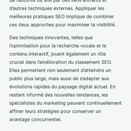
d’autres techniques externes. Appliquer les
meilleures pratiques SEO implique de combiner
ces deux approches pour maximiser la visibilité.
Des techniques innovantes, telles que
l’optimisation pour la recherche vocale et le
contenu interactif, jouent également un rôle
crucial dans l’amélioration du classement SEO.
Elles permettent non seulement d’atteindre un
public plus large, mais aussi de s’adapter aux
évolutions rapides du paysage digital actuel. En
restant informé des nouvelles tendances, les
spécialistes du marketing peuvent continuellement
affiner leurs stratégies pour conserver un
avantage concurrentiel.