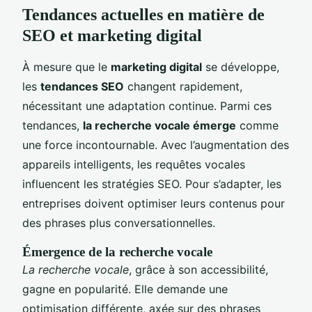
Tendances actuelles en matière de
SEO et marketing digital
À mesure que le
marketing digital
se développe,
les
tendances SEO
changent rapidement,
nécessitant une adaptation continue. Parmi ces
tendances,
la recherche vocale émerge
comme
une force incontournable. Avec l’augmentation des
appareils intelligents, les requêtes vocales
influencent les stratégies SEO. Pour s’adapter, les
entreprises doivent optimiser leurs contenus pour
des phrases plus conversationnelles.
Émergence de la recherche vocale
La recherche vocale
, grâce à son accessibilité,
gagne en popularité. Elle demande une
optimisation différente, axée sur des phrases